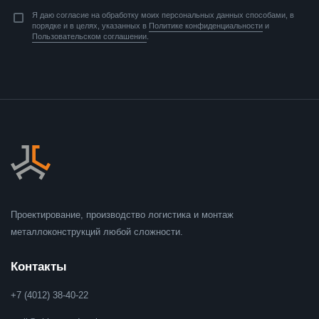
Я даю согласие на обработку моих персональных данных способами, в
порядке и в целях, указанных в
Политике конфиденциальности
и
Пользовательском соглашении
.
Проектирование, производство логистика и монтаж
металлоконструкций любой сложности.
Контакты
+7 (4012) 38-40-22