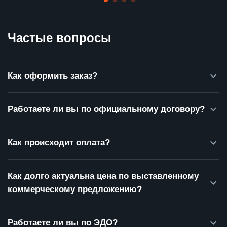
Частые вопросы
Как оформить заказ?
Работаете ли вы по официальному договору?
Как происходит оплата?
Как долго актуальна цена по выставленному
коммерческому предложению?
Работаете ли вы по ЭДО?