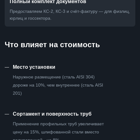
Полный комплект документов
Предоставляем КС-2, КС-3 и счёт-фактуру — для физлиц,
юрлиц и госсектора.
Что влияет на стоимость
—
Место установки
Наружное размещение (сталь AISI 304)
дороже на 10%, чем внутреннее (сталь AISI
201)
—
Сортамент и поверхность труб
Применение профильных труб увеличивает
цену на 15%, шлифованной стали вместо