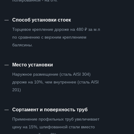
полированной - на 8%.
—
Способ установки стоек
Торцевое крепление дороже на 480 ₽ за м.п
по сравнению с верхним креплением
балясины.
—
Место установки
Наружное размещение (сталь AISI 304)
дороже на 10%, чем внутреннее (сталь AISI
201)
—
Сортамент и поверхность труб
Применение профильных труб увеличивает
цену на 15%, шлифованной стали вместо