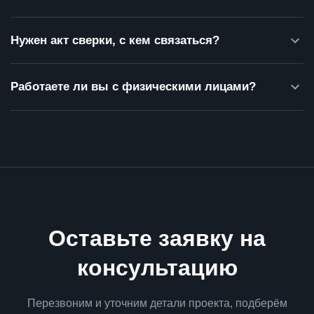
Нужен акт сверки, с кем связаться?
Работаете ли вы с физическими лицами?
Оставьте заявку на
консультацию
Перезвоним и уточним детали проекта, подберём