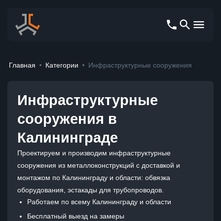
Главная
Категории
Инфраструктурные сооружения
Инфраструктурные
сооружения
в
Калининграде
Проектируем и производим инфраструктурные
сооружения из металлоконструкций с доставкой и
монтажом по Калининграду и области: обвязка
оборудования, эстакады для трубопроводов.
Работаем по всему Калининграду и области
Бесплатный выезд на замеры