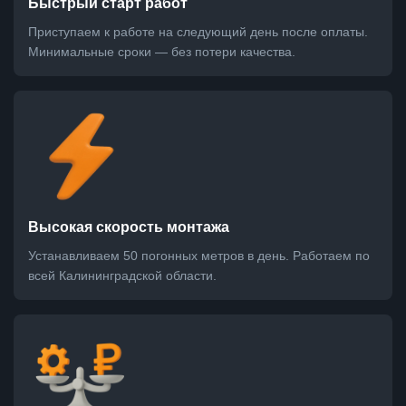
Быстрый старт работ
Приступаем к работе на следующий день после оплаты.
Минимальные сроки — без потери качества.
Высокая скорость монтажа
Устанавливаем 50 погонных метров в день. Работаем по
всей Калининградской области.