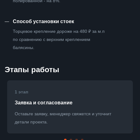
полированной - на 8%.
—
Способ установки стоек
Торцевое крепление дороже на 480 ₽ за м.п
по сравнению с верхним креплением
балясины.
Этапы работы
1 этап
Заявка и согласование
Оставьте заявку, менеджер свяжется и уточнит
детали проекта.