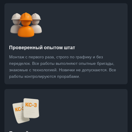
Проверенный опытом штат
Монтаж с первого раза, строго по графику и без
переделок. Все работы выполняют опытные бригады,
знакомые с технологией. Новички не допускаются. Все
работы контролируются прорабами.