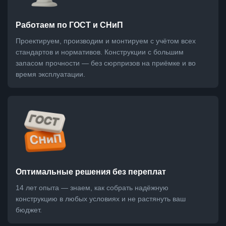
Работаем по ГОСТ и СНиП
Проектируем, производим и монтируем с учётом всех
стандартов и нормативов. Конструкции с большим
запасом прочности — без сюрпризов на приёмке и во
время эксплуатации.
Оптимальные решения без переплат
14 лет опыта — знаем, как собрать надёжную
конструкцию в любых условиях и не растянуть ваш
бюджет.