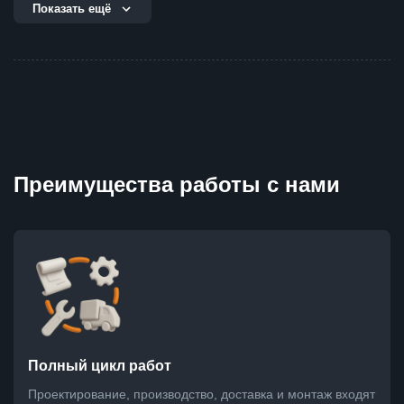
Показать ещё
Преимущества работы с нами
Полный цикл работ
Проектирование, производство, доставка и монтаж входят