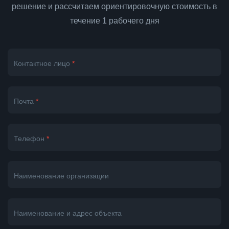
решение и рассчитаем ориентировочную стоимость в
течение 1 рабочего дня
Контактное лицо
*
Почта
*
Телефон
*
Наименование организации
Наименование и адрес объекта