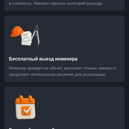
в стоимость. Никаких скрытых категорий расхода.
Бесплатный выезд инженера
Инженер приедет на объект, выполнит точные замеры и
предложит оптимальное решение для реализации.