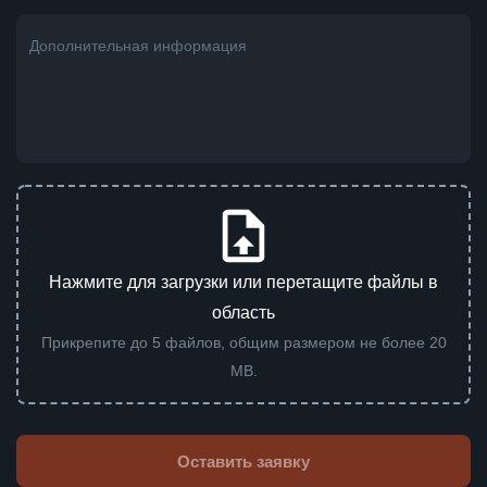
Дополнительная информация
Нажмите для загрузки или перетащите файлы в
область
Прикрепите до 5 файлов, общим размером не более 20
MB.
Оставить заявку