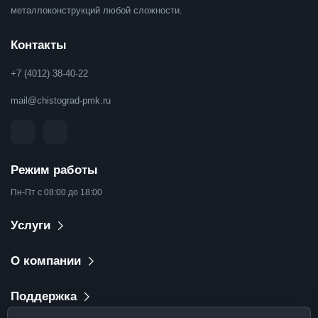
металлоконструкций любой сложности.
Контакты
+7 (4012) 38-40-22
mail@chistograd-pmk.ru
Режим работы
Пн-Пт с 08:00 до 18:00
Услуги
О компании
Поддержка