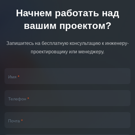
Начнем работать над
вашим проектом?
Запишитесь на бесплатную консультацию к инженеру-
проектировщику или менеджеру.
Имя
*
Телефон
*
Почта
*