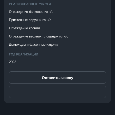
РЕАЛИЗОВАННЫЕ УСЛУГИ
Ограждения балконов из н/с
Пристенные поручни из н/с
Ограждение кровли
Ограждение верхних площадок из н/с
Дымоходы и фасонные изделия
ГОД РЕАЛИЗАЦИИ
2023
Оставить заявку