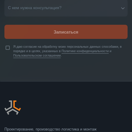
С кем нужна консультация?
Записаться
Я даю согласие на обработку моих персональных данных способами, в
порядке и в целях, указанных в
Политике конфиденциальности
и
Пользовательском соглашении
.
Проектирование, производство логистика и монтаж