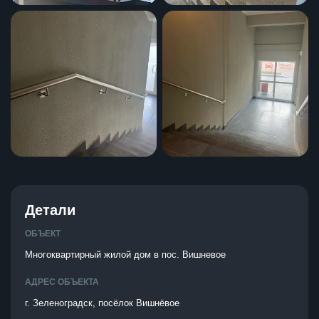
Детали
ОБЪЕКТ
Многоквартирный жилой дом в пос. Вишневое
АДРЕС ОБЪЕКТА
г. Зеленоградск, посёлок Вишнёвое