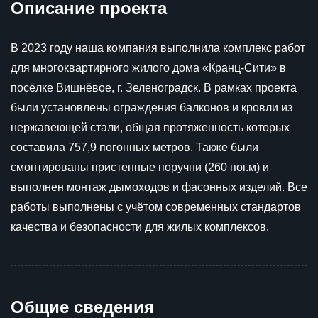
Описание проекта
В 2023 году наша компания выполнила комплекс работ
для многоквартирного жилого дома «Кранц-Сити» в
посёлке Вишнёвое, г. Зеленоградск. В рамках проекта
были установлены ограждения балконов и кровли из
нержавеющей стали, общая протяженность которых
составила 757,9 погонных метров. Также были
смонтированы пристенные поручни (260 пог.м) и
выполнен монтаж дымоходов и фасонных изделий. Все
работы выполнены с учётом современных стандартов
качества и безопасности для жилых комплексов.
Общие сведения