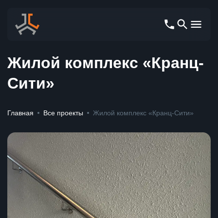
Жилой комплекс «Кранц-
Сити»
Главная
Все проекты
Жилой комплекс «Кранц-Сити»