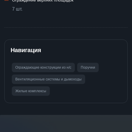
—
Ограждение верхних площадок
7 шт.
Навигация
Ограждающие конструкции из н/с
Поручни
Вентиляционные системы и дымоходы
Жилые комплексы