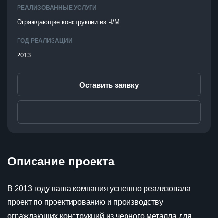
РЕАЛИЗОВАННЫЕ УСЛУГИ
Ограждающие конструкции из Ч/М
ГОД РЕАЛИЗАЦИИ
2013
Оставить заявку
Описание проекта
В 2013 году наша компания успешно реализовала
проект по проектированию и производству
ограждающих конструкций из черного металла для