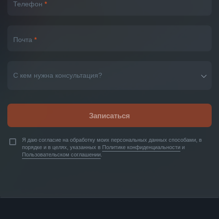
Телефон
*
Почта
*
С кем нужна консультация?
Записаться
Я даю согласие на обработку моих персональных данных способами, в
порядке и в целях, указанных в
Политике конфиденциальности
и
Пользовательском соглашении
.