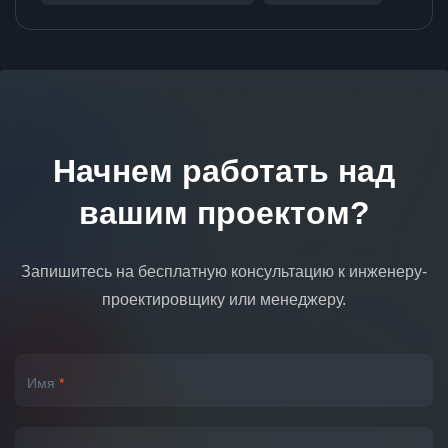
Начнем работать над
вашим проектом?
Запишитесь на бесплатную консультацию к инженеру-
проектировщику или менеджеру.
Имя
*