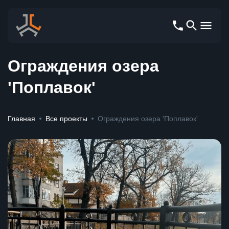
Ограждения озера
'Поплавок'
Главная
Все проекты
Ограждения озера 'Поплавок'