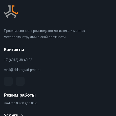
Проектирование, производство логистика и монтаж
металлоконструкций любой сложности.
Контакты
+7 (4012) 38-40-22
mail@chistograd-pmk.ru
Режим работы
Пн-Пт с 08:00 до 18:00
Услуги