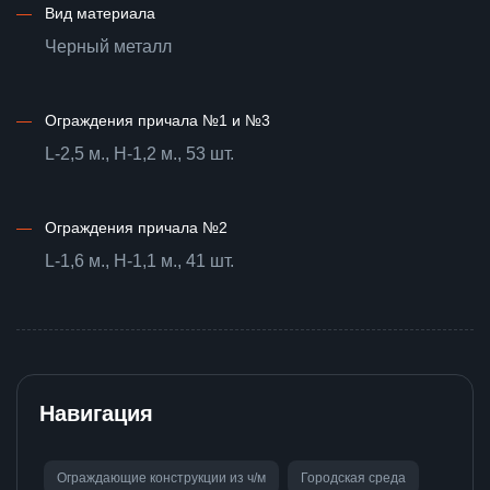
—
Вид материала
Черный металл
—
Ограждения причала №1 и №3
L-2,5 м., H-1,2 м., 53 шт.
—
Ограждения причала №2
L-1,6 м., H-1,1 м., 41 шт.
Навигация
Ограждающие конструкции из ч/м
Городская среда