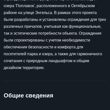
озера 'Поплавок', расположенного в Октябрьском
районе на улице Энгельса. В рамках этого проекта
были разработаны и установлены ограждения для трех
различных причалов, учитывая как функциональные,
так и эстетические потребности объекта. Ограждения
были спроектированы с учетом необходимости
обеспечения безопасности и комфорта для
посетителей парка и озера, а также для гармоничного
сочетания с природным ландшафтом и общим
дизайном территории.
Общие сведения