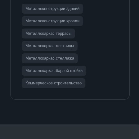
Металлоконструкции зданий
Металлоконструкции кровли
Металлокаркас террасы
Металлокаркас лестницы
Металлокаркас стеллажа
Металлокаркас барной стойки
Коммерческое строительство