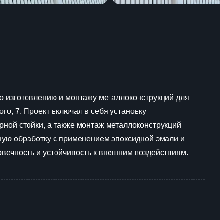
о изготовлению и монтажу металлоконструкций для
ого, 7. Проект включал в себя установку
рной стойки, а также монтаж металлоконструкций
ную обработку с применением эпоксидной эмали и
овечность и устойчивость к внешним воздействиям.