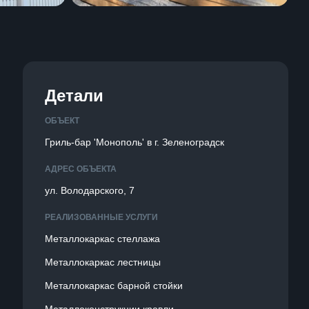
Детали
ОБЪЕКТ
Гриль-бар 'Монополь' в г. Зеленоградск
АДРЕС ОБЪЕКТА
ул. Володарского, 7
РЕАЛИЗОВАННЫЕ УСЛУГИ
Металлокаркас стеллажа
Металлокаркас лестницы
Металлокаркас барной стойки