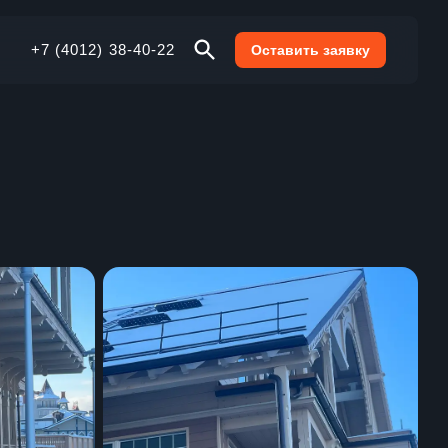
+7 (4012) 38-40-22
Оставить заявку