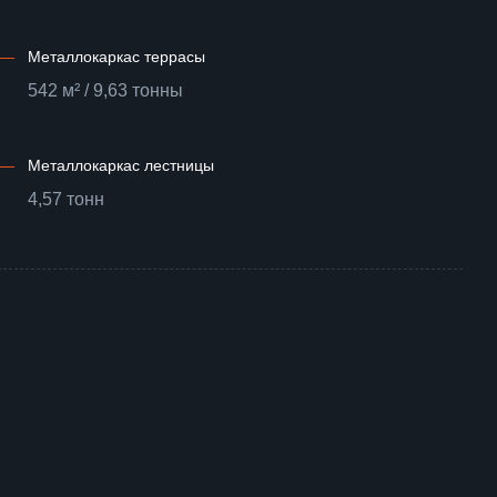
—
Металлокаркас террасы
542 м² / 9,63 тонны
—
Металлокаркас лестницы
4,57 тонн