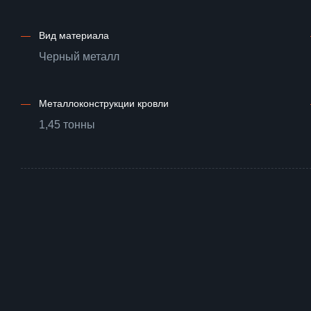
—
Вид материала
Черный металл
—
Металлоконструкции кровли
1,45 тонны