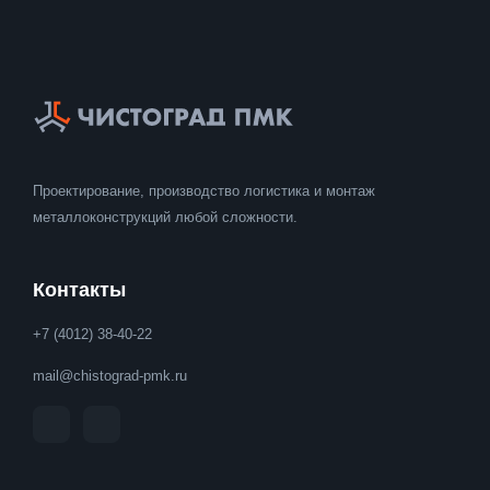
Проектирование, производство логистика и монтаж
металлоконструкций любой сложности.
Контакты
+7 (4012) 38-40-22
mail@chistograd-pmk.ru