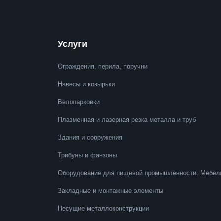
Услуги
Ограждения, перила, поручни
Навесы и козырьки
Велопарковки
Плазменная и лазерная резка металла и труб
Здания и сооружения
Трибуны и фанзоны
Оборудование для пищевой промышленности. Мебел
Закладные и монтажные элементы
Несущие металлоконструкции