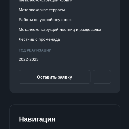
Металлоконструкции кровли
Металлокаркас террасы
Работы по устройству стоек
Металлоконструкций лестниц и раздевалки
Лестниц с променада
ГОД РЕАЛИЗАЦИИ
2022-2023
Оставить заявку
Навигация