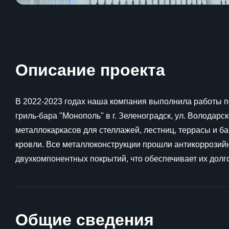
Описание проекта
В 2022-2023 годах наша компания выполнила работы п
гриль-бара "Монополь" в г. Зеленоградск, ул. Володарск
металлокаркасов для стеллажей, лестниц, террасы и ба
кровли. Все металлоконструкции прошли антикоррозий
двухкомпонентных покрытий, что обеспечивает их долг
Общие сведения