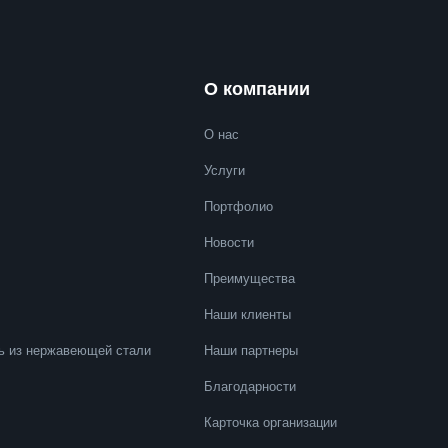
О компании
О нас
Услуги
Портфолио
Новости
Преимущества
Наши клиенты
ь из нержавеющей стали
Наши партнеры
Благодарности
Карточка организации