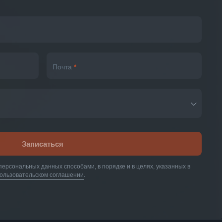
Почта
*
Записаться
персональных данных способами, в порядке и в целях, указанных в
ользовательском соглашении
.