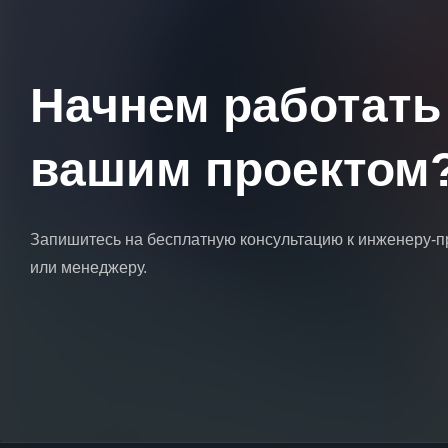
Начнем работать
вашим проектом
Запишитесь на бесплатную консультацию к инженеру-
или менеджеру.