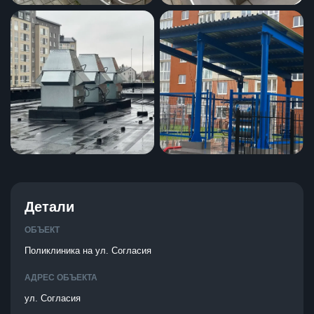
Детали
ОБЪЕКТ
Поликлиника на ул. Согласия
АДРЕС ОБЪЕКТА
ул. Согласия