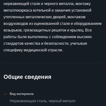
нержавеющей стали и черного металла, монтажу
металлокаркаса котельной и заканчия установкой
утепленных металлических дверей, монтажом
воздуховодов из оцинкованной стали и оборудованием
козырьков, грязезащитных решеток и крылец. Все
работы были выполнены с соблюдением высоких
стандартов качества и безопасности, учитывая
специфику медицинской отрасли.
Общие сведения
—
Вид материала
Нержавеющая сталь, черный металл