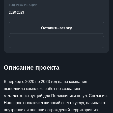
ГОД РЕАЛИЗАЦИИ
2020-2023
Оставить заявку
Описание проекта
В период с 2020 по 2023 год наша компания
выполнила комплекс работ по созданию
металлоконструкций для Поликлиники по ул. Согласия.
Наш проект включил широкий спектр услуг, начиная от
внутренних и внешних ограждений территории из