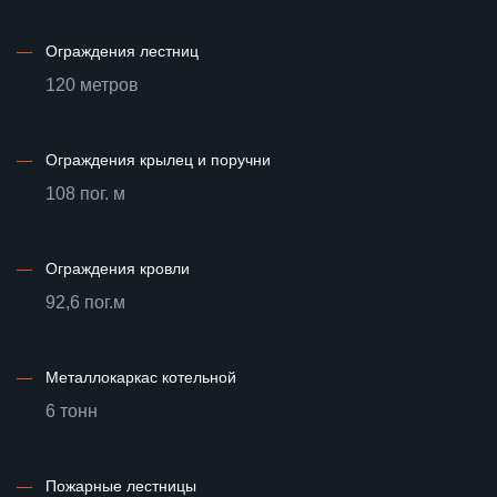
—
Ограждения лестниц
120 метров
—
Ограждения крылец и поручни
108 пог. м
—
Ограждения кровли
92,6 пог.м
—
Металлокаркас котельной
6 тонн
—
Пожарные лестницы