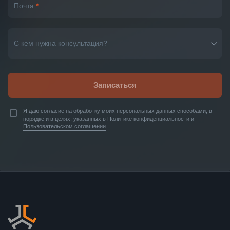
Почта
*
С кем нужна консультация?
Записаться
Я даю согласие на обработку моих персональных данных способами, в
порядке и в целях, указанных в
Политике конфиденциальности
и
Пользовательском соглашении
.