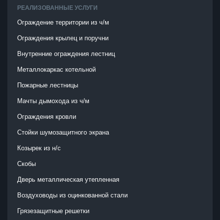
РЕАЛИЗОВАННЫЕ УСЛУГИ
Ограждение территории из ч/м
Ограждения крылец и поручни
Внутренние ограждения лестниц
Металлокаркас котельной
Пожарные лестницы
Мачты дымохода из ч/м
Ограждения кровли
Стойки шумозащитного экрана
Козырек из н/с
Скобы
Дверь металлическая утепленная
Воздуховоды из оцинкованной стали
Грязезащитные решетки