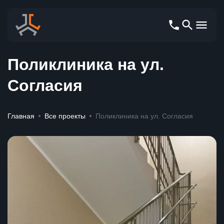
Поликлиника на ул.
Согласия
Главная
Все проекты
Поликлиника на ул. Согласия