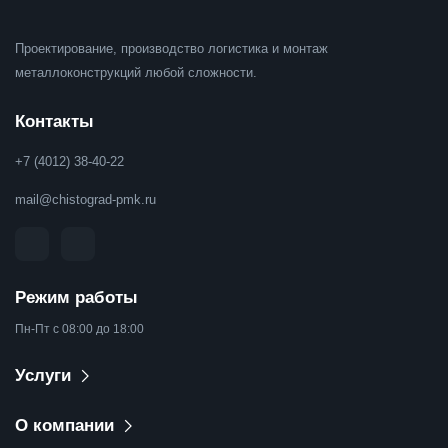
Проектирование, производство логистика и монтаж
металлоконструкций любой сложности.
Контакты
+7 (4012) 38-40-22
mail@chistograd-pmk.ru
Режим работы
Пн-Пт с 08:00 до 18:00
Услуги
О компании