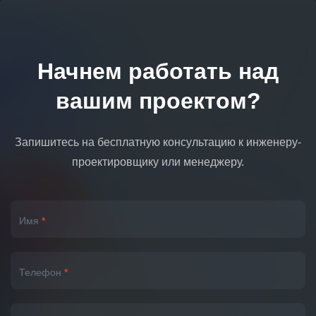
Начнем работать над
вашим проектом?
Запишитесь на бесплатную консультацию к инженеру-
проектировщику или менеджеру.
Имя
*
Телефон
*