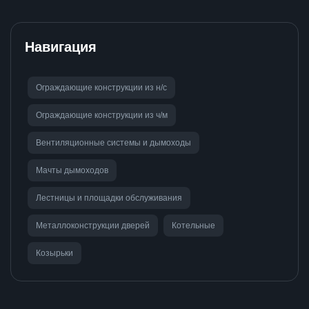
Навигация
Ограждающие конструкции из н/с
Ограждающие конструкции из ч/м
Вентиляционные системы и дымоходы
Мачты дымоходов
Лестницы и площадки обслуживания
Металлоконструкции дверей
Котельные
Козырьки