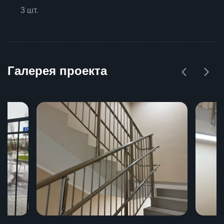
3 шт.
Галерея проекта