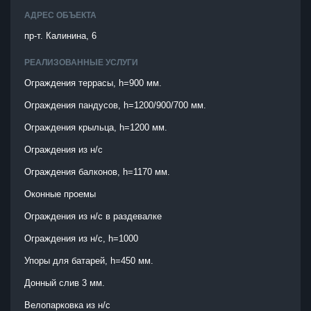
АДРЕС ОБЪЕКТА
пр-т. Калинина, 6
РЕАЛИЗОВАННЫЕ УСЛУГИ
Ограждения террасы, h=900 мм.
Ограждения пандусов, h=1200/900/700 мм.
Ограждения крыльца, h=1200 мм.
Ограждения из н/с
Ограждения балконов, h=1170 мм.
Оконные проемы
Ограждения из н/с в раздевалке
Ограждения из н/с, h=1000
Упоры для батарей, h=450 мм.
Донный слив 3 мм.
Велопарковка из н/с