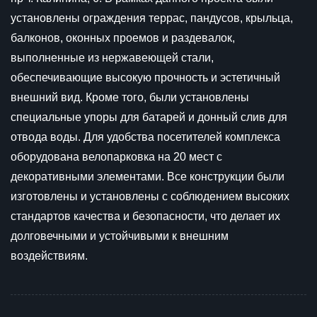
установлены ограждения террас, пандусов, крыльца,
балконов, оконных проемов и раздевалок,
выполненные из нержавеющей стали,
обеспечивающие высокую прочность и эстетичный
внешний вид. Кроме того, были установлены
специальные упоры для батарей и донный слив для
отвода воды. Для удобства посетителей комплекса
оборудована велопарковка на 20 мест с
декоративными элементами. Все конструкции были
изготовлены и установлены с соблюдением высоких
стандартов качества и безопасности, что делает их
долговечными и устойчивыми к внешним
воздействиям.