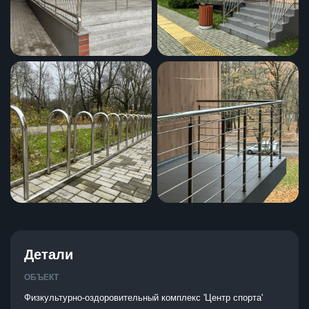
Детали
ОБЪЕКТ
Физкультурно-оздоровительный комплекс 'Центр спорта'