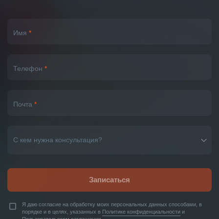
Имя
*
Телефон
*
Почта
*
С кем нужна консультация?
Записаться
Я даю согласие на обработку моих персональных данных способами, в
порядке и в целях, указанных в
Политике конфиденциальности
и
Пользовательском соглашении
.