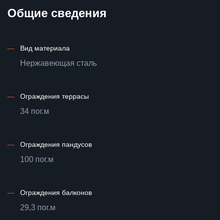
Общие сведения
—
Вид материала
Нержавеющая сталь
—
Ограждения террасы
34 пог.м
—
Ограждения пандусов
100 пог.м
—
Ограждения балконов
29,3 пог.м