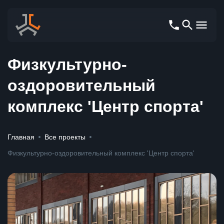
Физкультурно-
оздоровительный
комплекс 'Центр спорта'
Главная
Все проекты
Физкультурно-оздоровительный комплекс 'Центр спорта'