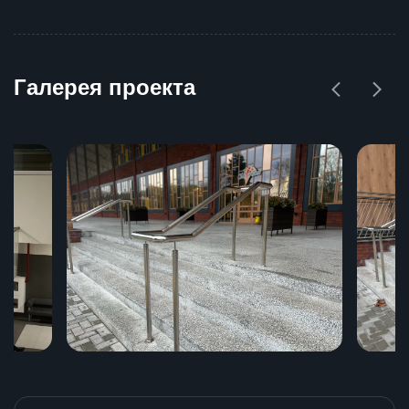
Галерея проекта