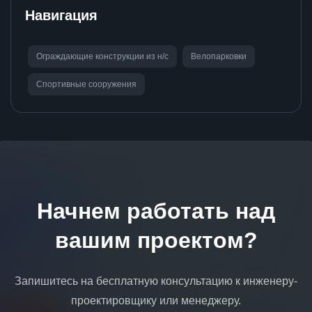
Навигация
Ограждающие конструкции из н/с
Велопарковки
Спортивные сооружения
Начнем работать над
вашим проектом?
Запишитесь на бесплатную консультацию к инженеру-
проектировщику или менеджеру.