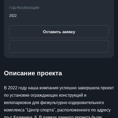
ГОД РЕАЛИЗАЦИИ
2022
Оставить заявку
Описание проекта
В 2022 году наша компания успешно завершила проект
по установке ограждающих конструкций и
велопарковок для физкультурно-оздоровительного
комплекса "Центр спорта", расположенного по адресу
пр-т. Калинина, 6. В рамках данного проекта были