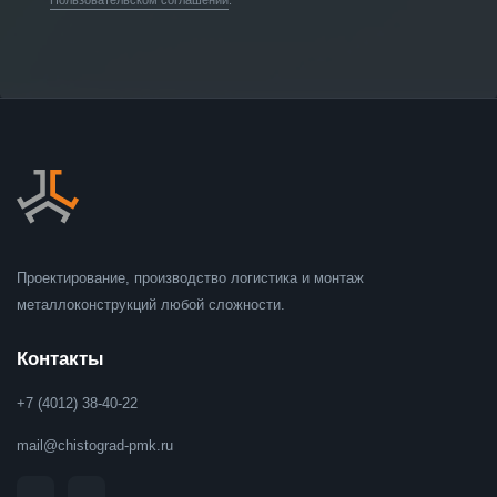
Проектирование, производство логистика и монтаж
металлоконструкций любой сложности.
Контакты
+7 (4012) 38-40-22
mail@chistograd-pmk.ru