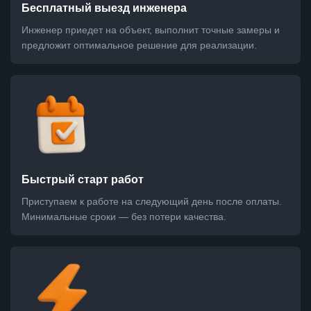
Бесплатный выезд инженера
Инженер приедет на объект, выполнит точные замеры и
предложит оптимальное решение для реализации.
Быстрый старт работ
Приступаем к работе на следующий день после оплаты.
Минимальные сроки — без потери качества.