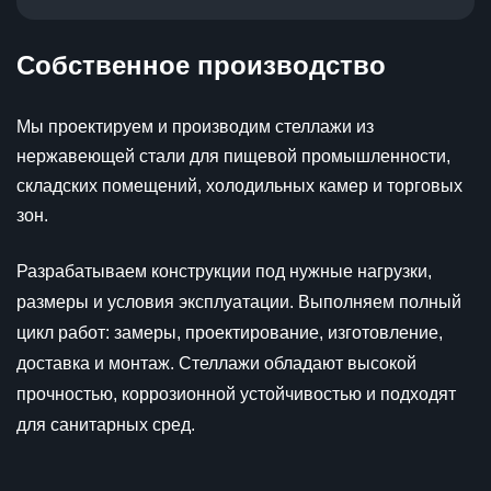
Собственное производство
Мы проектируем и производим стеллажи из
нержавеющей стали для пищевой промышленности,
складских помещений, холодильных камер и торговых
зон.
Разрабатываем конструкции под нужные нагрузки,
размеры и условия эксплуатации. Выполняем полный
цикл работ: замеры, проектирование, изготовление,
доставка и монтаж. Стеллажи обладают высокой
прочностью, коррозионной устойчивостью и подходят
для санитарных сред.