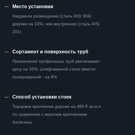
—
Место установки
Наружное размещение (сталь AISI 304)
дороже на 10%, чем внутреннее (сталь AISI
201)
—
Сортамент и поверхность труб
Применение профильных труб увеличивает
цену на 15%, шлифованной стали вместо
полированной - на 8%.
—
Способ установки стоек
Торцевое крепление дороже на 480 ₽ за м.п
по сравнению с верхним креплением
балясины.