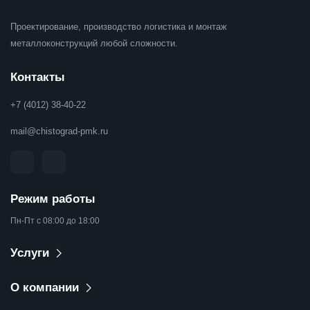
Проектирование, производство логистика и монтаж
металлоконструкций любой сложности.
Контакты
+7 (4012) 38-40-22
mail@chistograd-pmk.ru
Режим работы
Пн-Пт с 08:00 до 18:00
Услуги
О компании