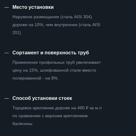
—
Место установки
Наружное размещение (сталь AISI 304)
дороже на 10%, чем внутреннее (сталь AISI
201)
—
Сортамент и поверхность труб
Применение профильных труб увеличивает
цену на 15%, шлифованной стали вместо
полированной - на 8%.
—
Способ установки стоек
Торцевое крепление дороже на 480 ₽ за м.п
по сравнению с верхним креплением
балясины.