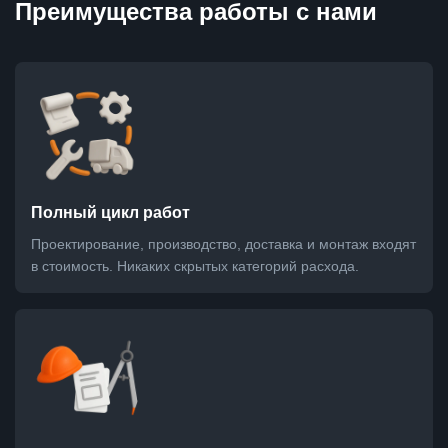
Преимущества работы с нами
Полный цикл работ
Проектирование, производство, доставка и монтаж входят
в стоимость. Никаких скрытых категорий расхода.