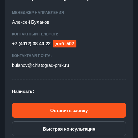
МЕНЕДЖЕР НАПРАВЛЕНИЯ
Алексей Буланов
КОНТАКТНЫЙ ТЕЛЕФОН:
+7 (4012) 38-40-22
доб.
502
КОНТАКТНАЯ ПОЧТА:
bulanov@chistograd-pmk.ru
Написать:
Оставить заявку
Быстрая консультация