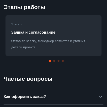
Этапы работы
1 этап
Заявка и согласование
Оставьте заявку, менеджер свяжется и уточнит
детали проекта.
Частые вопросы
Как оформить заказ?