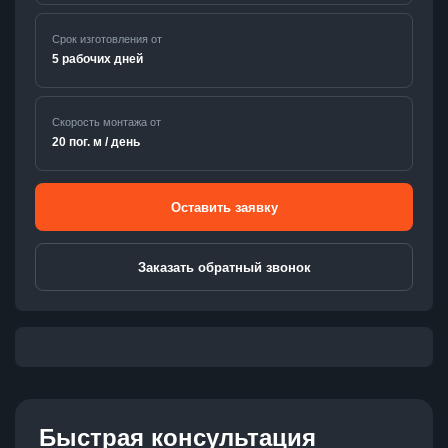
Срок изготовления от
5 рабочих дней
Скорость монтажа от
20 пог. м / день
Оставить заявку
Заказать обратный звонок
Быстрая консультация