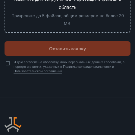
область
Прикрепите до 5 файлов, общим размером не более 20
MB.
Оставить заявку
Я даю согласие на обработку моих персональных данных способами, в
порядке и в целях, указанных в
Политике конфиденциальности
и
Пользовательском соглашении
.