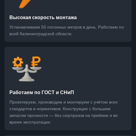
Высокая скорость монтажа
Устанавливаем 50 погонных метров в день. Работаем по
всей Калининградской области.
Работаем по ГОСТ и СНиП
Проектируем, производим и монтируем с учётом всех
стандартов и нормативов. Конструкции с большим
запасом прочности — без сюрпризов на приёмке и во
время эксплуатации.