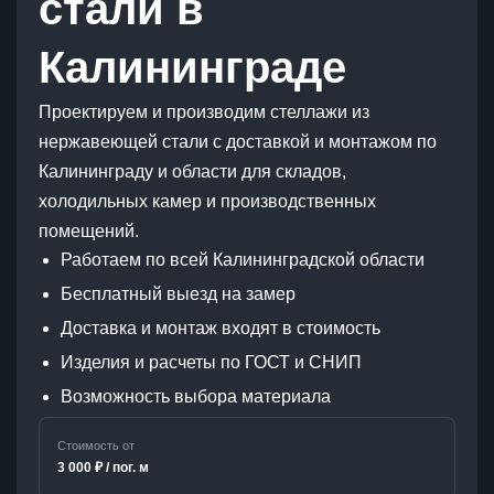
стали в
Калининграде
Проектируем и производим стеллажи из
нержавеющей стали с доставкой и монтажом по
Калининграду и области для складов,
холодильных камер и производственных
помещений.
Работаем по всей Калининградской области
Бесплатный выезд на замер
Доставка и монтаж входят в стоимость
Изделия и расчеты по ГОСТ и СНИП
Возможность выбора материала
Стоимость от
3 000 ₽ / пог. м