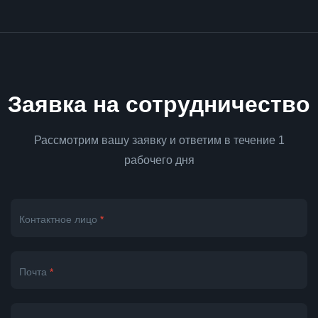
Заявка на сотрудничество
Рассмотрим вашу заявку и ответим в течение 1
рабочего дня
Контактное лицо
*
Почта
*