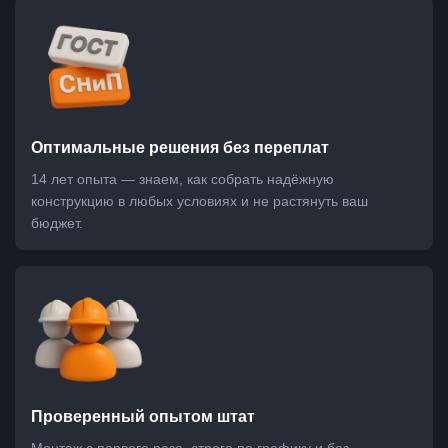
Оптимальные решения без переплат
14 лет опыта — знаем, как собрать надёжную
конструкцию в любых условиях и не растянуть ваш
бюджет.
Проверенный опытом штат