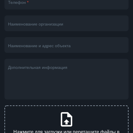
Телефон
*
Наименование организации
Наименование и адрес объекта
Дополнительная информация
Нажмите для загрузки или перетащите файлы в