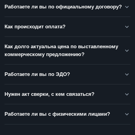
Работаете ли вы по официальному договору?
Как происходит оплата?
Как долго актуальна цена по выставленному
коммерческому предложению?
Работаете ли вы по ЭДО?
Нужен акт сверки, с кем связаться?
Работаете ли вы с физическими лицами?