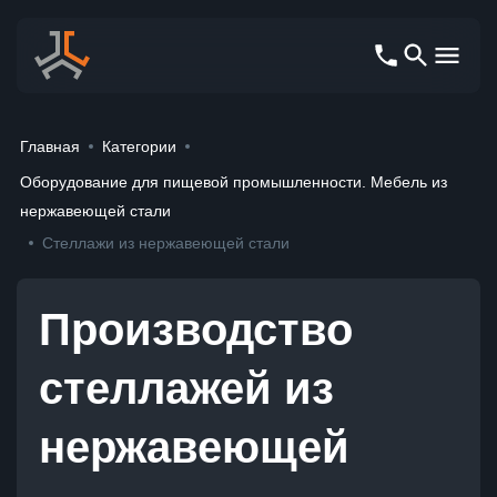
Главная
Категории
Оборудование для пищевой промышленности. Мебель из
нержавеющей стали
Стеллажи из нержавеющей стали
Производство
стеллажей из
нержавеющей