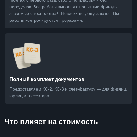
Монтаж с первого раза, строго по графику и без
переделок. Все работы выполняют опытные бригады,
знакомые с технологией. Новички не допускаются. Все
работы контролируются прорабами.
Полный комплект документов
Предоставляем КС-2, КС-3 и счёт-фактуру — для физлиц,
юрлиц и госсектора.
Что влияет на стоимость