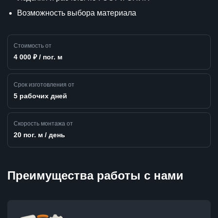
Возможность выбора материала
Стоимость от
4 000 ₽ / пог. м
Срок изготовления от
5 рабочих дней
Скорость монтажа от
20 пог. м / день
Преимущества работы с нами