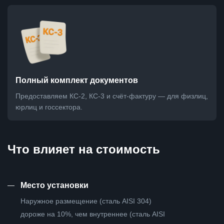
Полный комплект документов
Предоставляем КС-2, КС-3 и счёт-фактуру — для физлиц,
юрлиц и госсектора.
Что влияет на стоимость
—
Место установки
Наружное размещение (сталь AISI 304)
дороже на 10%, чем внутреннее (сталь AISI