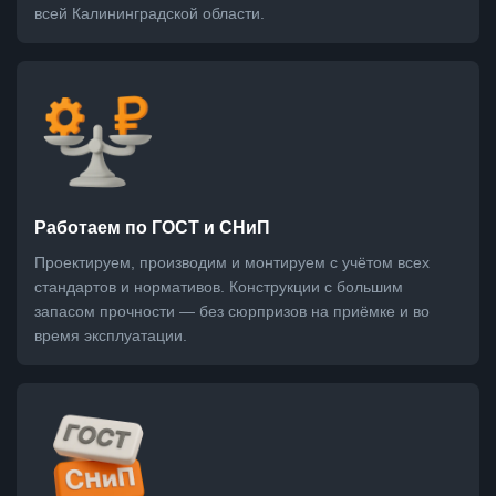
всей Калининградской области.
Работаем по ГОСТ и СНиП
Проектируем, производим и монтируем с учётом всех
стандартов и нормативов. Конструкции с большим
запасом прочности — без сюрпризов на приёмке и во
время эксплуатации.