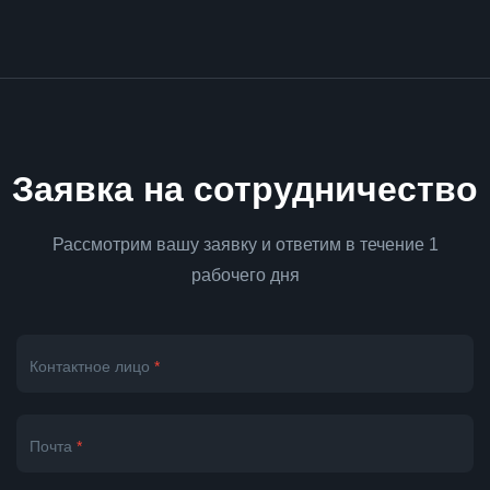
Заявка на сотрудничество
Рассмотрим вашу заявку и ответим в течение 1
рабочего дня
Контактное лицо
*
Почта
*