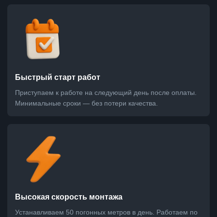
Быстрый старт работ
Приступаем к работе на следующий день после оплаты.
Минимальные сроки — без потери качества.
Высокая скорость монтажа
Устанавливаем 50 погонных метров в день. Работаем по