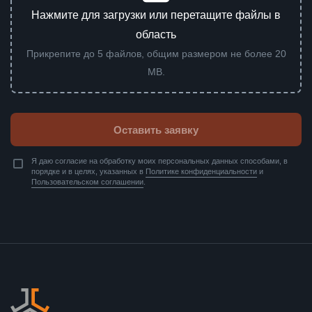
Нажмите для загрузки или перетащите файлы в
область
Прикрепите до 5 файлов, общим размером не более 20
MB.
Оставить заявку
Я даю согласие на обработку моих персональных данных способами, в
порядке и в целях, указанных в
Политике конфиденциальности
и
Пользовательском соглашении
.