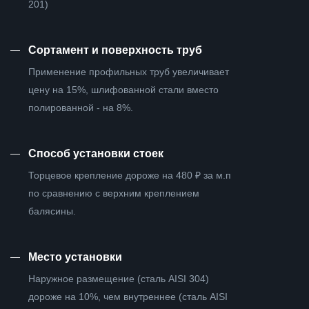
201)
—
Сортамент и поверхность труб
Применение профильных труб увеличивает
цену на 15%, шлифованной стали вместо
полированной - на 8%.
—
Способ установки стоек
Торцевое крепление дороже на 480 ₽ за м.п
по сравнению с верхним креплением
балясины.
—
Место установки
Наружное размещение (сталь AISI 304)
дороже на 10%, чем внутреннее (сталь AISI