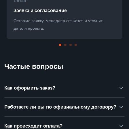
1 этап
Заявка и согласование
Оставьте заявку, менеджер свяжется и уточнит
детали проекта.
Частые вопросы
Как оформить заказ?
Работаете ли вы по официальному договору?
Как происходит оплата?