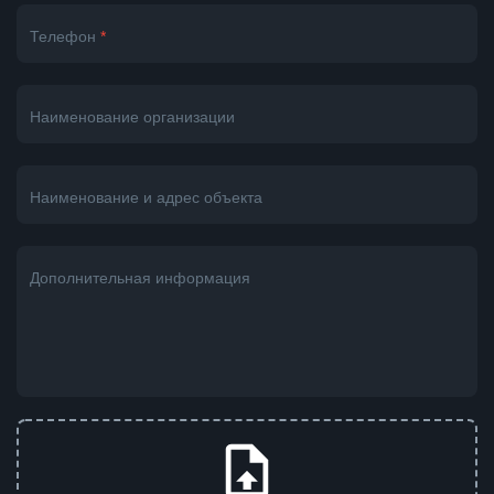
Телефон
*
Наименование организации
Наименование и адрес объекта
Дополнительная информация