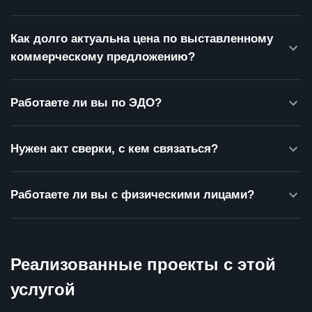
Как долго актуальна цена по выставленному
коммерческому предложению?
Работаете ли вы по ЭДО?
Нужен акт сверки, с кем связаться?
Работаете ли вы с физическими лицами?
Реализованные проекты с этой
услугой