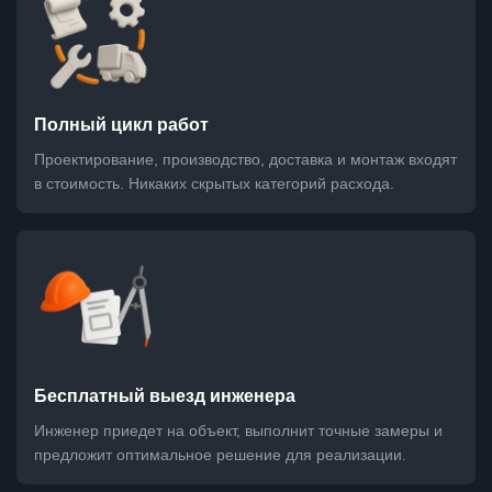
Полный цикл работ
Проектирование, производство, доставка и монтаж входят
в стоимость. Никаких скрытых категорий расхода.
Бесплатный выезд инженера
Инженер приедет на объект, выполнит точные замеры и
предложит оптимальное решение для реализации.