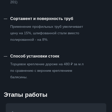
201)
—
Сортамент и поверхность труб
Применение профильных труб увеличивает
цену на 15%, шлифованной стали вместо
полированной - на 8%.
—
Способ установки стоек
Торцевое крепление дороже на 480 ₽ за м.п
по сравнению с верхним креплением
балясины.
Этапы работы