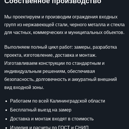
Собственное производство
Мы проектируем и производим ограждения входных
групп из нержавеющей стали, черного металла и стекла
для частных, коммерческих и муниципальных объектов.
Выполняем полный цикл работ: замеры, разработка
проекта, изготовление, доставка и монтаж.
Изготавливаем конструкции по стандартным и
индивидуальным решениям, обеспечивая
безопасность, долговечность и аккуратный внешний
вид входной зоны.
Работаем по всей Калининградской области
Бесплатный выезд на замер
Доставка и монтаж входят в стоимость
Изделия и расчеты по ГОСТ и СНИП