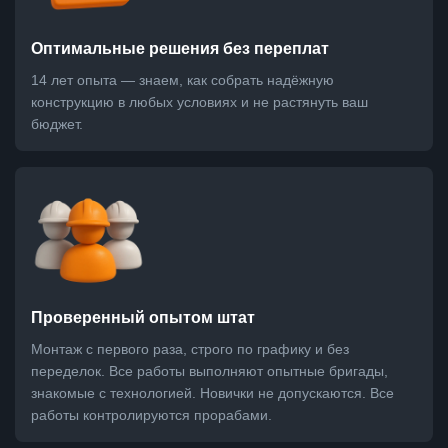
Оптимальные решения без переплат
14 лет опыта — знаем, как собрать надёжную
конструкцию в любых условиях и не растянуть ваш
бюджет.
Проверенный опытом штат
Монтаж с первого раза, строго по графику и без
переделок. Все работы выполняют опытные бригады,
знакомые с технологией. Новички не допускаются. Все
работы контролируются прорабами.