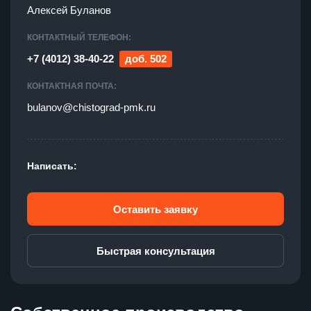
Алексей Буланов
КОНТАКТНЫЙ ТЕЛЕФОН:
+7 (4012) 38-40-22
доб.
502
КОНТАКТНАЯ ПОЧТА:
bulanov@chistograd-pmk.ru
Написать:
Оставить заявку
Быстрая консультация